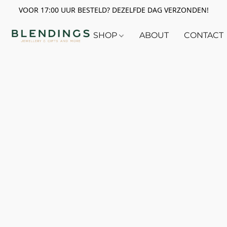
VOOR 17:00 UUR BESTELD? DEZELFDE DAG VERZONDEN!
SHOP
ABOUT
CONTACT