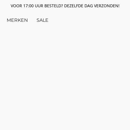
VOOR 17:00 UUR BESTELD? DEZELFDE DAG VERZONDEN!
MERKEN
SALE