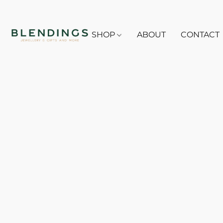
SHOP
ABOUT
CONTACT