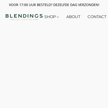
VOOR 17:00 UUR BESTELD? DEZELFDE DAG VERZONDEN!
SHOP
ABOUT
CONTACT